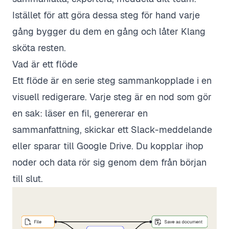
Istället för att göra dessa steg för hand varje
gång bygger du dem en gång och låter Klang
sköta resten.
Vad är ett flöde
Ett flöde är en serie steg sammankopplade i en
visuell redigerare. Varje steg är en nod som gör
en sak: läser en fil, genererar en
sammanfattning, skickar ett Slack-meddelande
eller sparar till Google Drive. Du kopplar ihop
noder och data rör sig genom dem från början
till slut.