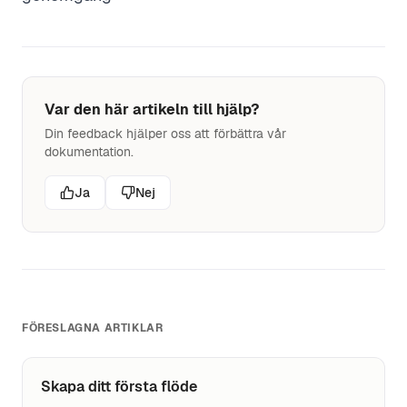
Var den här artikeln till hjälp?
Din feedback hjälper oss att förbättra vår
dokumentation.
Ja
Nej
FÖRESLAGNA ARTIKLAR
Skapa ditt första flöde