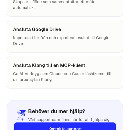
Skapa ett flöde som sammanfattar ett möte
automatiskt.
Ansluta Google Drive
Importera filer från och exportera resultat till Google
Drive.
Ansluta Klang till en MCP-klient
Ge AI-verktyg som Claude och Cursor läsåtkomst till
din arbetsyta i Klang.
Behöver du mer hjälp?
Vårt supportteam finns här för att hjälpa dig.
Kontakta support