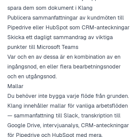
spara dem som dokument i Klang
Publicera sammanfattningar av kundmöten till
Pipedrive eller HubSpot som CRM-anteckningar
Skicka ett dagligt sammandrag av viktiga
punkter till Microsoft Teams
Var och en av dessa är en kombination av en
ingångsnod, en eller flera bearbetningsnoder
och en utgångsnod.
Mallar
Du behöver inte bygga varje flöde från grunden.
Klang innehåller mallar för vanliga arbetsflöden
— sammanfattning till Slack, transkription till
Google Drive, intervjuanalys, CRM-anteckningar
för Pipedrive och HubSpot med mera.