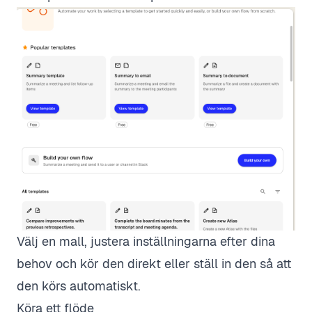
Välj en mall, justera inställningarna efter dina
behov och kör den direkt eller ställ in den så att
den körs automatiskt.
Köra ett flöde