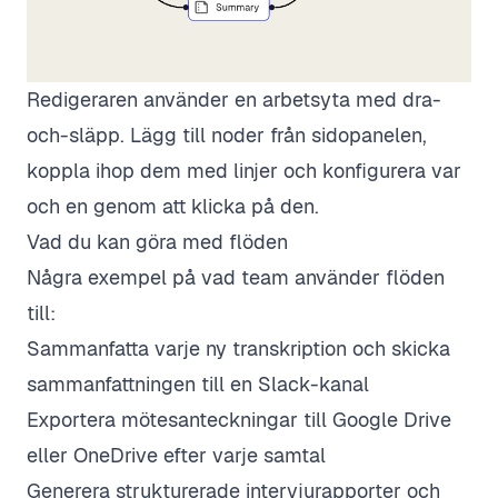
Redigeraren använder en arbetsyta med dra-
och-släpp. Lägg till noder från sidopanelen,
koppla ihop dem med linjer och konfigurera var
och en genom att klicka på den.
Vad du kan göra med flöden
Några exempel på vad team använder flöden
till:
Sammanfatta varje ny transkription och skicka
sammanfattningen till en Slack-kanal
Exportera mötesanteckningar till Google Drive
eller OneDrive efter varje samtal
Generera strukturerade intervjurapporter och