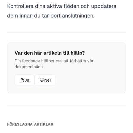
Kontrollera dina aktiva flöden och uppdatera
dem innan du tar bort anslutningen.
Var den här artikeln till hjälp?
Din feedback hjälper oss att förbättra vår
dokumentation.
Ja
Nej
FÖRESLAGNA ARTIKLAR