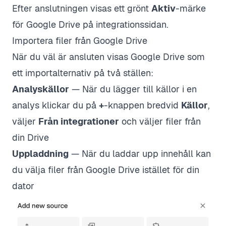
Efter anslutningen visas ett grönt
Aktiv
-märke
för Google Drive på integrationssidan.
Importera filer från Google Drive
När du väl är ansluten visas Google Drive som
ett importalternativ på två ställen:
Analyskällor
— När du lägger till källor i en
analys klickar du på
+
-knappen bredvid
Källor
,
väljer
Från integrationer
och väljer filer från
din Drive
Uppladdning
— När du laddar upp innehåll kan
du välja filer från Google Drive istället för din
dator