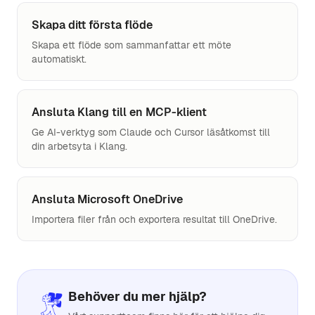
Skapa ditt första flöde
Skapa ett flöde som sammanfattar ett möte
automatiskt.
Ansluta Klang till en MCP-klient
Ge AI-verktyg som Claude och Cursor läsåtkomst till
din arbetsyta i Klang.
Ansluta Microsoft OneDrive
Importera filer från och exportera resultat till OneDrive.
Behöver du mer hjälp?