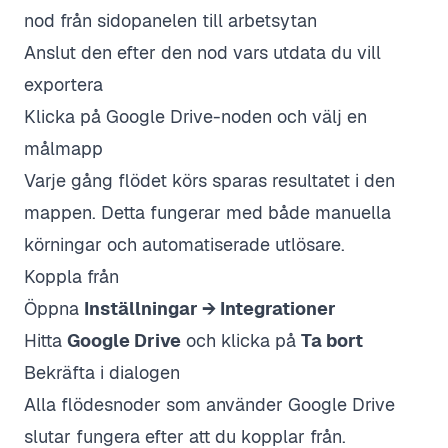
nod från sidopanelen till arbetsytan
Anslut den efter den nod vars utdata du vill
exportera
Klicka på Google Drive-noden och välj en
målmapp
Varje gång flödet körs sparas resultatet i den
mappen. Detta fungerar med både manuella
körningar och automatiserade utlösare.
Koppla från
Öppna
Inställningar → Integrationer
Hitta
Google Drive
och klicka på
Ta bort
Bekräfta i dialogen
Alla flödesnoder som använder Google Drive
slutar fungera efter att du kopplar från.