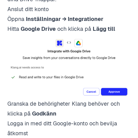
Anslut ditt konto
Öppna
Inställningar → Integrationer
Hitta
Google Drive
och klicka på
Lägg till
Granska de behörigheter Klang behöver och
klicka på
Godkänn
Logga in med ditt Google-konto och bevilja
åtkomst