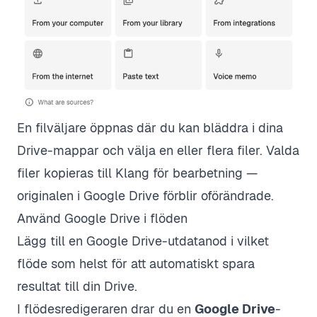
En filväljare öppnas där du kan bläddra i dina
Drive-mappar och välja en eller flera filer. Valda
filer kopieras till Klang för bearbetning —
originalen i Google Drive förblir oförändrade.
Använd Google Drive i flöden
Lägg till en Google Drive-utdatanod i vilket
flöde som helst för att automatiskt spara
resultat till din Drive.
I flödesredigeraren drar du en
Google Drive
-