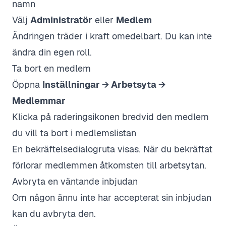
namn
Välj
Administratör
eller
Medlem
Ändringen träder i kraft omedelbart. Du kan inte
ändra din egen roll.
Ta bort en medlem
Öppna
Inställningar → Arbetsyta →
Medlemmar
Klicka på raderingsikonen bredvid den medlem
du vill ta bort i medlemslistan
En bekräftelsedialogruta visas. När du bekräftat
förlorar medlemmen åtkomsten till arbetsytan.
Avbryta en väntande inbjudan
Om någon ännu inte har accepterat sin inbjudan
kan du avbryta den.