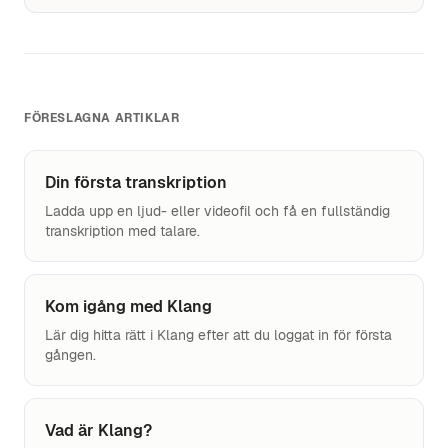
FÖRESLAGNA ARTIKLAR
Din första transkription
Ladda upp en ljud- eller videofil och få en fullständig
transkription med talare.
Kom igång med Klang
Lär dig hitta rätt i Klang efter att du loggat in för första
gången.
Vad är Klang?