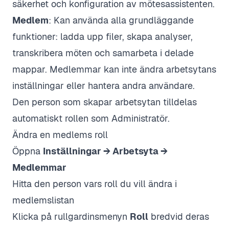
säkerhet och konfiguration av mötesassistenten.
Medlem
: Kan använda alla grundläggande
funktioner: ladda upp filer, skapa analyser,
transkribera möten och samarbeta i delade
mappar. Medlemmar kan inte ändra arbetsytans
inställningar eller hantera andra användare.
Den person som skapar arbetsytan tilldelas
automatiskt rollen som Administratör.
Ändra en medlems roll
Öppna
Inställningar → Arbetsyta →
Medlemmar
Hitta den person vars roll du vill ändra i
medlemslistan
Klicka på rullgardinsmenyn
Roll
bredvid deras