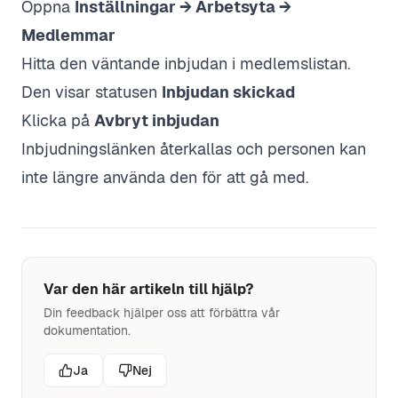
Öppna
Inställningar → Arbetsyta →
Medlemmar
Hitta den väntande inbjudan i medlemslistan.
Den visar statusen
Inbjudan skickad
Klicka på
Avbryt inbjudan
Inbjudningslänken återkallas och personen kan
inte längre använda den för att gå med.
Var den här artikeln till hjälp?
Din feedback hjälper oss att förbättra vår
dokumentation.
Ja
Nej