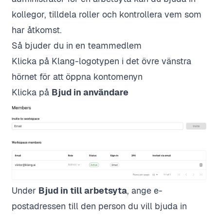
kollegor, tilldela roller och kontrollera vem som
har åtkomst.
Så bjuder du in en teammedlem
Klicka på Klang-logotypen i det övre vänstra
hörnet för att öppna kontomenyn
Klicka på
Bjud in användare
Under
Bjud in till arbetsyta
, ange e-
postadressen till den person du vill bjuda in