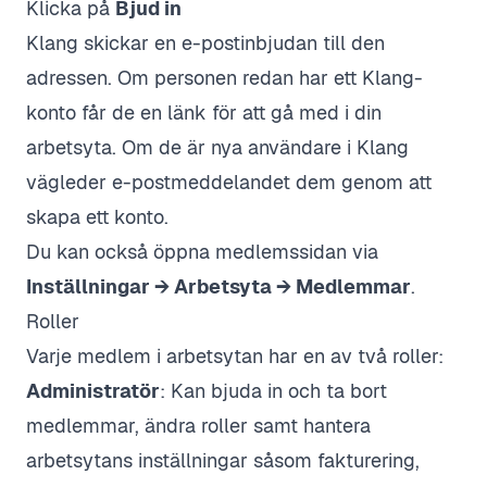
Klicka på
Bjud in
Klang skickar en e-postinbjudan till den
adressen. Om personen redan har ett Klang-
konto får de en länk för att gå med i din
arbetsyta. Om de är nya användare i Klang
vägleder e-postmeddelandet dem genom att
skapa ett konto.
Du kan också öppna medlemssidan via
Inställningar → Arbetsyta → Medlemmar
.
Roller
Varje medlem i arbetsytan har en av två roller:
Administratör
: Kan bjuda in och ta bort
medlemmar, ändra roller samt hantera
arbetsytans inställningar såsom fakturering,