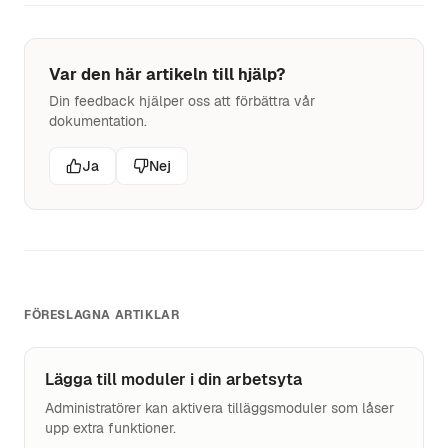
Var den här artikeln till hjälp?
Din feedback hjälper oss att förbättra vår
dokumentation.
Ja
Nej
FÖRESLAGNA ARTIKLAR
Lägga till moduler i din arbetsyta
Administratörer kan aktivera tilläggsmoduler som låser
upp extra funktioner.