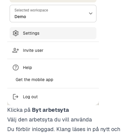
Klicka på
Byt arbetsyta
Välj den arbetsyta du vill använda
Du förblir inloggad. Klang läses in på nytt och