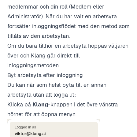
medlemmar och din roll (Medlem eller
Administratör). När du har valt en arbetsyta
fortsätter inloggningsflödet med den metod som
tillåts av den arbetsytan.
Om du bara tillhör en arbetsyta hoppas väljaren
över och Klang går direkt till
inloggningsmetoden.
Byt arbetsyta efter inloggning
Du kan när som helst byta till en annan
arbetsyta utan att logga ut:
Klicka på
Klang
-knappen i det övre vänstra
hörnet för att öppna menyn