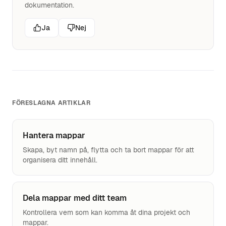
dokumentation.
Ja
Nej
FÖRESLAGNA ARTIKLAR
Hantera mappar
Skapa, byt namn på, flytta och ta bort mappar för att
organisera ditt innehåll.
Dela mappar med ditt team
Kontrollera vem som kan komma åt dina projekt och
mappar.