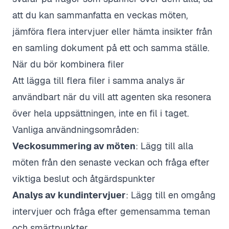
att du kan sammanfatta en veckas möten,
jämföra flera intervjuer eller hämta insikter från
en samling dokument på ett och samma ställe.
När du bör kombinera filer
Att lägga till flera filer i samma analys är
användbart när du vill att agenten ska resonera
över hela uppsättningen, inte en fil i taget.
Vanliga användningsområden:
Veckosummering av möten
: Lägg till alla
möten från den senaste veckan och fråga efter
viktiga beslut och åtgärdspunkter
Analys av kundintervjuer
: Lägg till en omgång
intervjuer och fråga efter gemensamma teman
och smärtpunkter