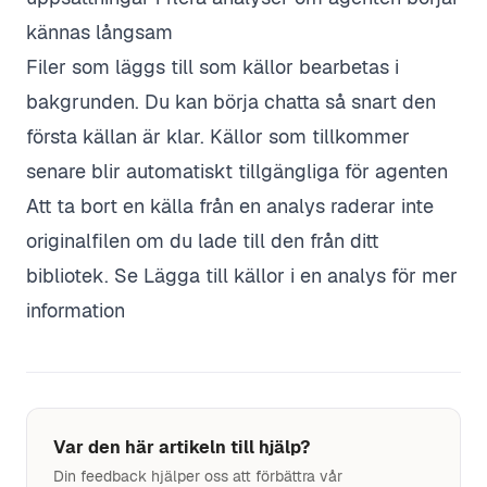
kännas långsam
Filer som läggs till som källor bearbetas i
bakgrunden. Du kan börja chatta så snart den
första källan är klar. Källor som tillkommer
senare blir automatiskt tillgängliga för agenten
Att ta bort en källa från en analys raderar inte
originalfilen om du lade till den från ditt
bibliotek. Se
Lägga till källor i en analys
för mer
information
Var den här artikeln till hjälp?
Din feedback hjälper oss att förbättra vår