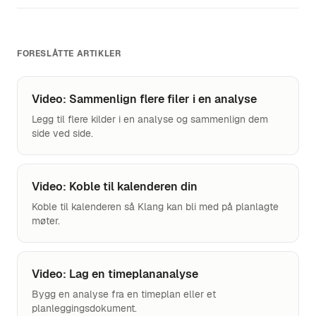
FORESLÅTTE ARTIKLER
Video: Sammenlign flere filer i en analyse
Legg til flere kilder i en analyse og sammenlign dem
side ved side.
Video: Koble til kalenderen din
Koble til kalenderen så Klang kan bli med på planlagte
møter.
Video: Lag en timeplananalyse
Bygg en analyse fra en timeplan eller et
planleggingsdokument.