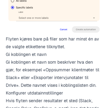
Flyten kjøres bare på filer som har minst én av
de valgte etikettene tilknyttet.
Gi koblingen et navn
Gi koblingen et navn som beskriver hva den
gjør, for eksempel «Oppsummer klientmøter til
Slack» eller «Eksporter intervjunotater til
Drive». Dette navnet vises i koblingslisten din.
Konfigurer utdatainnstillinger
Hvis flyten sender resultater et sted (Slack,