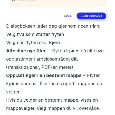
Dialogboksen leder deg gjennom noen trinn:
Velg hva som starter flyten
Velg når flyten skal kjøre:
Alle dine nye filer
– Flyten kjøres på alle nye
opplastinger i arbeidsområdet ditt
(transkripsjoner, PDF-er, møter)
Opplastinger i en bestemt mappe
– Flyten
kjøres bare når filer lastes opp til mappen du
velger
Hvis du velger en bestemt mappe, vises en
mappevelger. Velg mappen du vil overvåke.