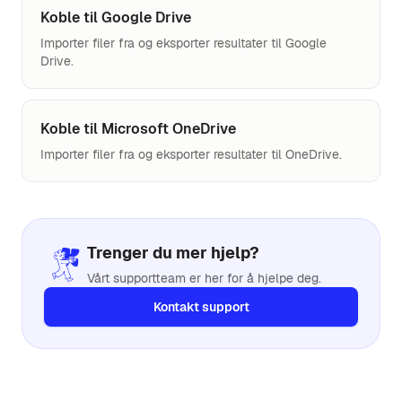
Koble til Google Drive
Importer filer fra og eksporter resultater til Google
Drive.
Koble til Microsoft OneDrive
Importer filer fra og eksporter resultater til OneDrive.
Trenger du mer hjelp?
Vårt supportteam er her for å hjelpe deg.
Kontakt support