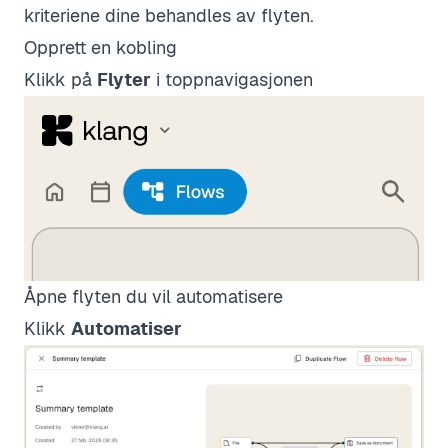
kriteriene dine behandles av flyten.
Opprett en kobling
Klikk på
Flyter
i toppnavigasjonen
Åpne flyten du vil automatisere
Klikk
Automatiser