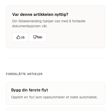
Var denne artikkelen nyttig?
Din tilbakemelding hjelper oss med å forbedre
dokumentasjonen vår.
Ja
Nei
FORESLÅTTE ARTIKLER
Bygg din første flyt
Opprett en flyt som oppsummerer et møte automatisk.