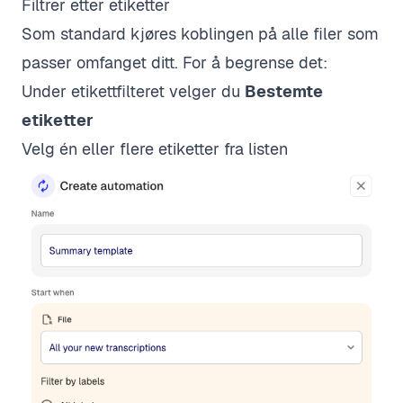
Filtrer etter etiketter
Som standard kjøres koblingen på alle filer som
passer omfanget ditt. For å begrense det:
Under etikettfilteret velger du
Bestemte
etiketter
Velg én eller flere etiketter fra listen