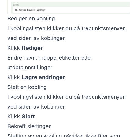
Rediger en kobling
I koblingslisten klikker du på trepunktsmenyen
ved siden av koblingen
Klikk
Rediger
Endre navn, mappe, etiketter eller
utdatainnstillinger
Klikk
Lagre endringer
Slett en kobling
I koblingslisten klikker du på trepunktsmenyen
ved siden av koblingen
Klikk
Slett
Bekreft slettingen
Sletting av en kobling påvirker ikke filer som