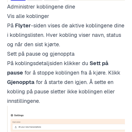
Administrer koblingene dine
Vis alle koblinger
På
Flyter
-siden vises de aktive koblingene dine
i koblingslisten. Hver kobling viser navn, status
og når den sist kjørte.
Sett på pause og gjenoppta
På koblingsdetaljsiden klikker du
Sett på
pause
for å stoppe koblingen fra å kjøre. Klikk
Gjenoppta
for å starte den igjen. Å sette en
kobling på pause sletter ikke koblingen eller
innstillingene.