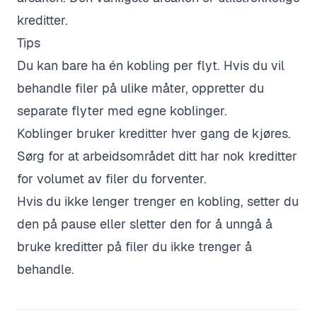
kreditter.
Tips
Du kan bare ha én kobling per flyt. Hvis du vil
behandle filer på ulike måter, oppretter du
separate flyter med egne koblinger.
Koblinger bruker kreditter hver gang de kjøres.
Sørg for at arbeidsområdet ditt har nok kreditter
for volumet av filer du forventer.
Hvis du ikke lenger trenger en kobling, setter du
den på pause eller sletter den for å unngå å
bruke kreditter på filer du ikke trenger å
behandle.