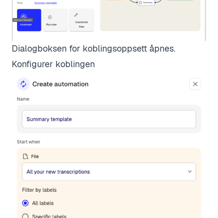
Dialogboksen for koblingsoppsett åpnes.
Konfigurer koblingen