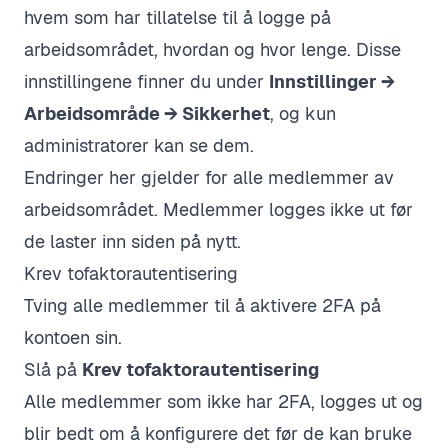
hvem som har tillatelse til å logge på
arbeidsområdet, hvordan og hvor lenge. Disse
innstillingene finner du under
Innstillinger →
Arbeidsområde → Sikkerhet
, og kun
administratorer kan se dem.
Endringer her gjelder for alle medlemmer av
arbeidsområdet. Medlemmer logges ikke ut før
de laster inn siden på nytt.
Krev tofaktorautentisering
Tving alle medlemmer til å aktivere 2FA på
kontoen sin.
Slå på
Krev tofaktorautentisering
Alle medlemmer som ikke har 2FA, logges ut og
blir bedt om å konfigurere det før de kan bruke