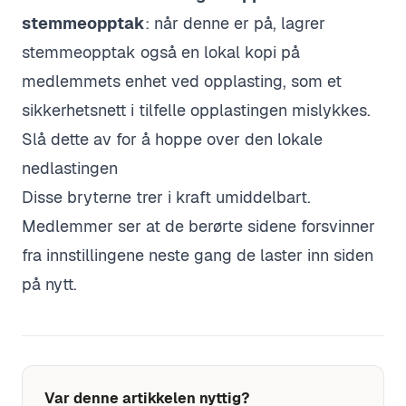
stemmeopptak
: når denne er på, lagrer
stemmeopptak også en lokal kopi på
medlemmets enhet ved opplasting, som et
sikkerhetsnett i tilfelle opplastingen mislykkes.
Slå dette av for å hoppe over den lokale
nedlastingen
Disse bryterne trer i kraft umiddelbart.
Medlemmer ser at de berørte sidene forsvinner
fra innstillingene neste gang de laster inn siden
på nytt.
Var denne artikkelen nyttig?