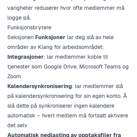
varigheter reduserer hvor ofte medlemmer må
logge på.
Funksjonsbrytere
Seksjonen
Funksjoner
lar deg slå av hele
områder av Klang for arbeidsområdet:
Integrasjoner
: lar medlemmer koble til
tjenester som Google Drive, Microsoft Teams og
Zoom
Kalendersynkronisering
: lar medlemmer slå
på kalendersynkronisering for sin egen konto. Å
slå dette på synkroniserer ingen kalendere
automatisk – hvert medlem må fortsatt aktivere
det selv
Automatisk nedlasting av opptaksfiler fra