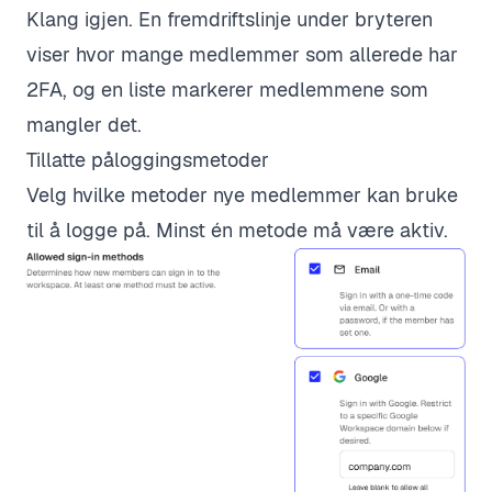
Klang igjen. En fremdriftslinje under bryteren
viser hvor mange medlemmer som allerede har
2FA, og en liste markerer medlemmene som
mangler det.
Tillatte påloggingsmetoder
Velg hvilke metoder nye medlemmer kan bruke
til å logge på. Minst én metode må være aktiv.