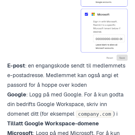
E-post
: en engangskode sendt til medlemmets
e-postadresse. Medlemmet kan også angi et
passord for å hoppe over koden
Google
: Logg på med Google. For å kun godta
din bedrifts Google Workspace, skriv inn
domenet ditt (for eksempel
) i
company.com
Tillatt Google Workspace-domene
Microsoft
: Logg på med Microsoft. For å kun