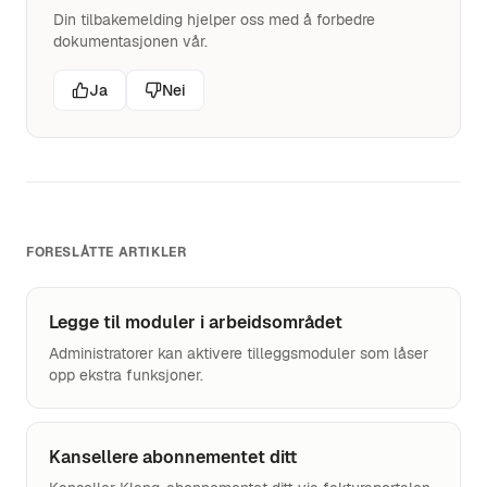
Din tilbakemelding hjelper oss med å forbedre
dokumentasjonen vår.
Ja
Nei
FORESLÅTTE ARTIKLER
Legge til moduler i arbeidsområdet
Administratorer kan aktivere tilleggsmoduler som låser
opp ekstra funksjoner.
Kansellere abonnementet ditt