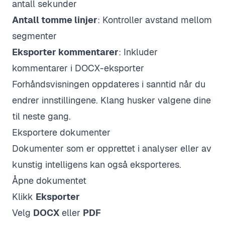
antall sekunder
Antall tomme linjer
: Kontroller avstand mellom
segmenter
Eksporter kommentarer
: Inkluder
kommentarer i DOCX-eksporter
Forhåndsvisningen oppdateres i sanntid når du
endrer innstillingene. Klang husker valgene dine
til neste gang.
Eksportere dokumenter
Dokumenter som er opprettet i analyser eller av
kunstig intelligens kan også eksporteres.
Åpne dokumentet
Klikk
Eksporter
Velg
DOCX
eller
PDF