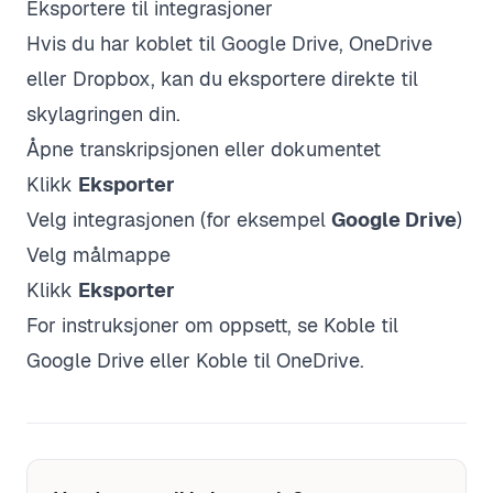
Eksportere til integrasjoner
Hvis du har koblet til Google Drive, OneDrive
eller Dropbox, kan du eksportere direkte til
skylagringen din.
Åpne transkripsjonen eller dokumentet
Klikk
Eksporter
Velg integrasjonen (for eksempel
Google Drive
)
Velg målmappe
Klikk
Eksporter
For instruksjoner om oppsett, se
Koble til
Google Drive
eller
Koble til OneDrive
.