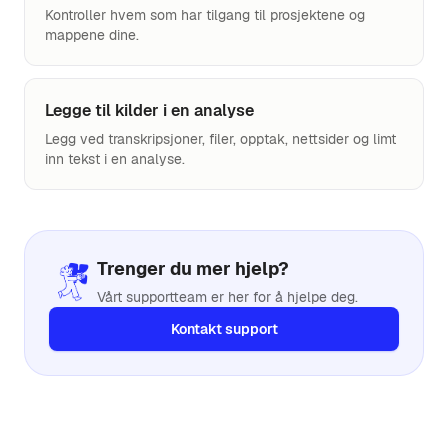
Kontroller hvem som har tilgang til prosjektene og
mappene dine.
Legge til kilder i en analyse
Legg ved transkripsjoner, filer, opptak, nettsider og limt
inn tekst i en analyse.
Trenger du mer hjelp?
Vårt supportteam er her for å hjelpe deg.
Kontakt support