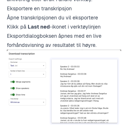
Eksportere en transkripsjon
Åpne transkripsjonen du vil eksportere
Klikk på
Last ned
-ikonet i verktøylinjen
Eksportdialogboksen åpnes med en live
forhåndsvisning av resultatet til høyre.