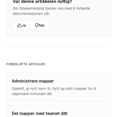
Var denne artikkelen nyttig?
Din tilbakemelding hjelper oss med å forbedre
dokumentasjonen vår.
Ja
Nei
FORESLÅTTE ARTIKLER
Administrere mapper
Opprett, gi nytt navn til, flytt og slett mapper for å
organisere innholdet ditt.
Del mapper med teamet ditt