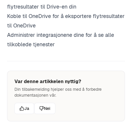
flytresultater til Drive-en din
Koble til OneDrive
for å eksportere flytresultater
til OneDrive
Administrer integrasjonene dine
for å se alle
tilkoblede tjenester
Var denne artikkelen nyttig?
Din tilbakemelding hjelper oss med å forbedre
dokumentasjonen vår.
Ja
Nei