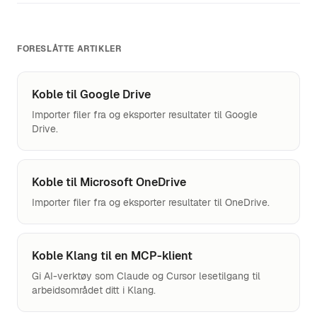
FORESLÅTTE ARTIKLER
Koble til Google Drive
Importer filer fra og eksporter resultater til Google
Drive.
Koble til Microsoft OneDrive
Importer filer fra og eksporter resultater til OneDrive.
Koble Klang til en MCP-klient
Gi AI-verktøy som Claude og Cursor lesetilgang til
arbeidsområdet ditt i Klang.