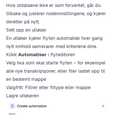
Hvis utdataene ikke er som forventet, går du
tilbake og justerer nodeinnstillingene, og kjører
deretter på nytt.
Sett opp en utløser
En utløser kjører flyten automatisk hver gang
nytt innhold samsvarer med kriteriene dine.
Klikk
Automatiser
i flyteditoren
Velg hva som skal starte flyten – for eksempel
alle nye transkripsjoner, eller filer lastet opp til
en bestemt mappe
Valgfritt: Filtrer etter filtype eller mappe
Lagre utløseren