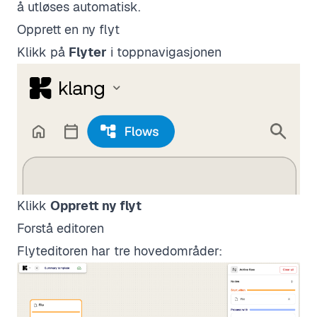
å utløses automatisk.
Opprett en ny flyt
Klikk på
Flyter
i toppnavigasjonen
Klikk
Opprett ny flyt
Forstå editoren
Flyteditoren har tre hovedområder: