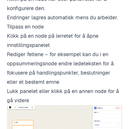
konfigurere den.
Endringer lagres automatisk mens du arbeider.
Tilpass en node
Klikk på en node på lerretet for å åpne
innstillingspanelet
Rediger feltene – for eksempel kan du i en
oppsummeringsnode endre ledeteksten for å
fokusere på handlingspunkter, beslutninger
eller et bestemt emne
Lukk panelet eller klikk på en annen node for å
gå videre