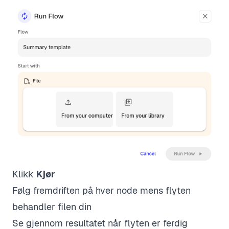
Klikk
Kjør
Følg fremdriften på hver node mens flyten
behandler filen din
Se gjennom resultatet når flyten er ferdig