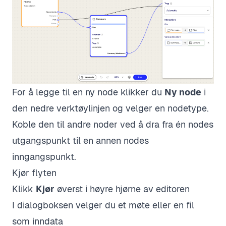
For å legge til en ny node klikker du
Ny node
i
den nedre verktøylinjen og velger en nodetype.
Koble den til andre noder ved å dra fra én nodes
utgangspunkt til en annen nodes
inngangspunkt.
Kjør flyten
Klikk
Kjør
øverst i høyre hjørne av editoren
I dialogboksen velger du et møte eller en fil
som inndata