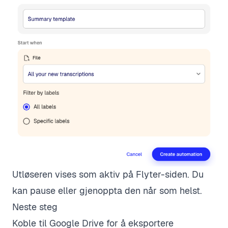
Utløseren vises som aktiv på Flyter-siden. Du
kan pause eller gjenoppta den når som helst.
Neste steg
Koble til Google Drive
for å eksportere