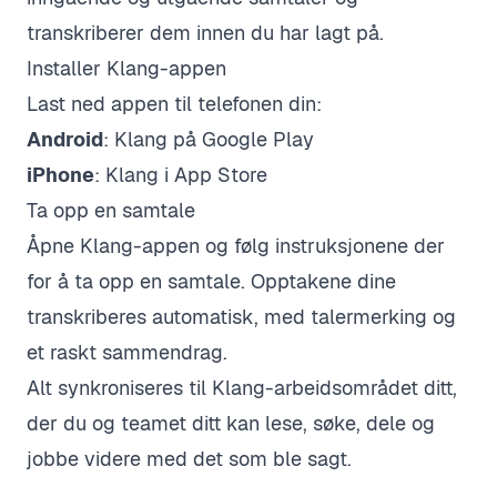
transkriberer dem innen du har lagt på.
Installer Klang-appen
Last ned appen til telefonen din:
Android
:
Klang på Google Play
iPhone
:
Klang i App Store
Ta opp en samtale
Åpne Klang-appen og følg instruksjonene der
for å ta opp en samtale. Opptakene dine
transkriberes automatisk, med talermerking og
et raskt sammendrag.
Alt synkroniseres til Klang-arbeidsområdet ditt,
der du og teamet ditt kan lese, søke, dele og
jobbe videre med det som ble sagt.