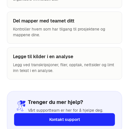
Del mapper med teamet ditt
Kontroller hvem som har tilgang til prosjektene og
mappene dine.
Legge til kilder i en analyse
Legg ved transkripsjoner, filer, opptak, nettsider og limt
inn tekst i en analyse.
Trenger du mer hjelp?
Vårt supportteam er her for å hjelpe deg.
Kontakt support